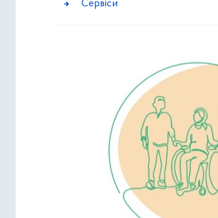
Сервіси