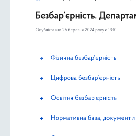
Безбар’єрність. Департа
Опубліковано 26 березня 2024 року о 13:10
Фізична безбар’єрність
Цифрова безбар’єрність
Освітня безбар’єрність
Нормативна база, документи