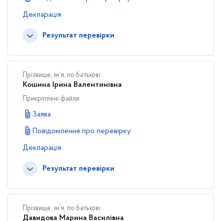
Декларація
Результат перевірки
Прізвище, ім’я, по батькові
Кошина Ірина Валентинівна
Прикріплені файли
Заява
Повідомлення про перевірку
Декларація
Результат перевірки
Прізвище, ім’я, по батькові
Давидова Марина Василівна