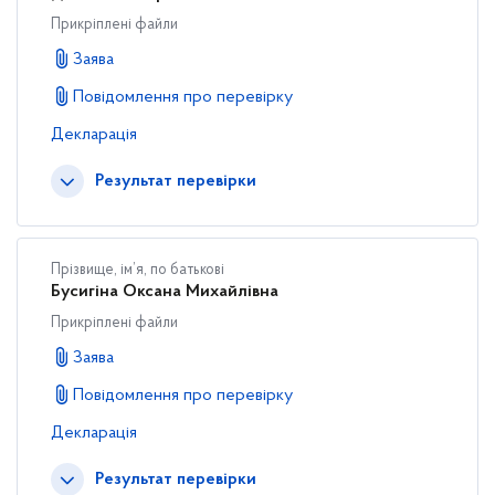
Прикріплені файли
Заява
Повідомлення про перевірку
Декларація
Результат перевірки
Прізвище, ім’я, по батькові
Бусигіна Оксана Михайлівна
Прикріплені файли
Заява
Повідомлення про перевірку
Декларація
Результат перевірки