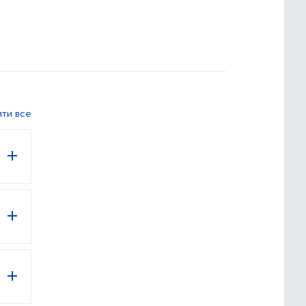
ити все