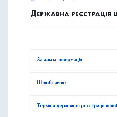
Державна реєстрація
Загальна інформація
Шлюбний вік
Терміни державної реєстрації шлю