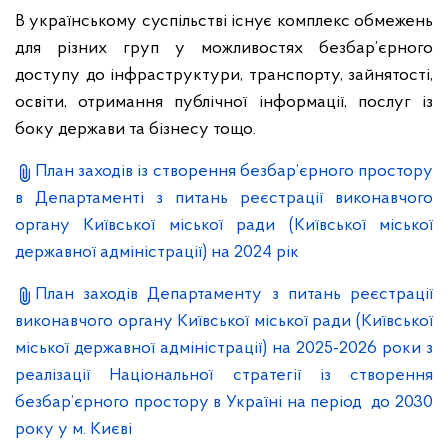
В українському суспільстві існує комплекс обмежень
для різних груп у можливостях безбар’єрного
доступу до інфраструктури, транспорту, зайнятості,
освіти, отримання публічної інформації, послуг із
боку держави та бізнесу тощо.
План заходів із створення безбар’єрного простору
в Департаменті з питань реєстрації виконавчого
органу Київської міської ради (Київської міської
державної адміністрації) на 2024 рік
План заходів Департаменту з питань реєстрації
виконавчого органу Київської міської ради (Київської
міської державної адміністрації) на 2025-2026 роки з
реалізації Національної стратегії із створення
безбар’єрного простору в Україні на період до 2030
року у м. Києві