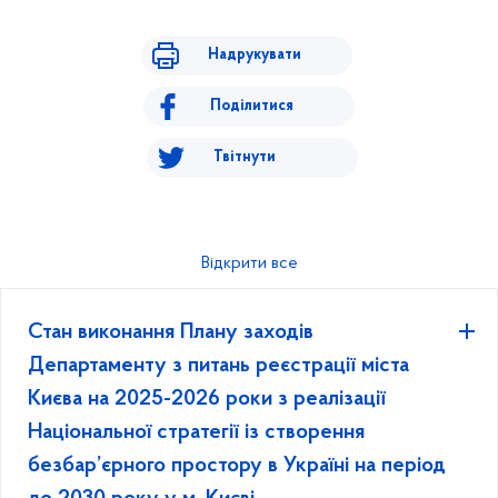
Надрукувати
Поділитися
Твітнути
Відкрити все
Стан виконання Плану заходів
Департаменту з питань реєстрації міста
Києва на 2025-2026 роки з реалізації
Національної стратегії із створення
безбар’єрного простору в Україні на період