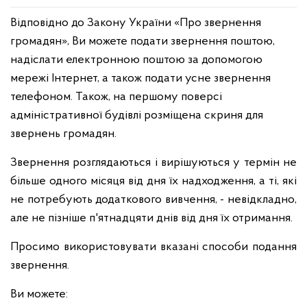
Відповідно до Закону України «Про звернення
громадян», Ви можете подати звернення поштою,
надіслати електронною поштою за допомогою
мережі Інтернет, а також подати усне звернення
телефоном. Також, на першому поверсі
адміністративної будівлі розміщена скриня для
звернень громадян.
Звернення розглядаються і вирішуються у термін не
більше одного місяця від дня їх надходження, а ті, які
не потребують додаткового вивчення, - невідкладно,
але не пізніше п'ятнадцяти днів від дня їх отримання.
Просимо використовувати вказані способи подання
звернення.
Ви можете: