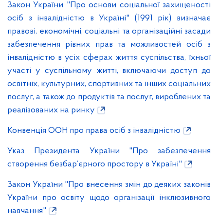
Закон України "Про основи соціальної захищеності
осіб з інвалідністю в Україні" (1991 рік) визначає
правові, економічні, соціальні та організаційні засади
забезпечення рівних прав та можливостей осіб з
інвалідністю в усіх сферах життя суспільства, їхньої
участі у суспільному житті, включаючи доступ до
освітніх, культурних, спортивних та інших соціальних
послуг, а також до продуктів та послуг, вироблених та
реалізованих на ринку
Конвенція ООН про права осіб з інвалідністю
Указ Президента України "Про забезпечення
створення безбар’єрного простору в Україні"
Закон України "Про внесення змін до деяких законів
України про освіту щодо організації інклюзивного
навчання"