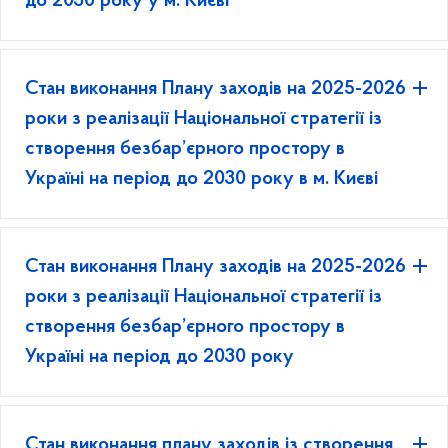
до 2030 року у м. Києві
Стан виконання Плану заходів на 2025-2026
роки з реалізації Національної стратегії із
створення безбар’єрного простору в
Україні на період до 2030 року в м. Києві
Стан виконання Плану заходів на 2025-2026
роки з реалізації Національної стратегії із
створення безбар’єрного простору в
Україні на період до 2030 року
Стан виконання плану заходів із створення