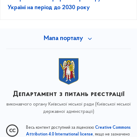
Україні на період до 2030 року
Мапа порталу
Департамент з питань реєстрації
виконавчого органу Київської міської ради (Київської міської
державної адміністрації)
Весь контент доступний за ліцензією
Creative Commons
, якщо не зазначено
Attribution 4.0 International license