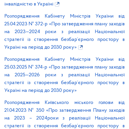
інвалідністю в Україні
Розпорядження Кабінету Міністрів України від
25.04.2023 № 372-р «Про затвердження плану заходів
на 2023—2024 роки з реалізації Національної
стратегії із створення безбар’єрного простору в
Україні на період до 2030 року»
Розпорядження Кабінету Міністрів України від
25.03.2025 № 374-р «Про затвердження плану заходів
на 2025—2026 роки з реалізації Національної
стратегії із створення безбар’єрного простору в
Україні на період до 2030 року»
Розпорядження Київського міського голови від
21.04.2023 № 350 «Про затвердження Плану заходів
на 2023 – 2024роки з реалізації Національної
стратегії із створення безбар’єрного простору в