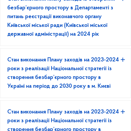
безбар’єрного простору в Департаменті з
питань реєстрації виконавчого органу
Київської міської ради (Київської міської
державної адміністрації) на 2024 рік
Стан виконання Плану заходів на 2023-2024
роки з реалізації Національної стратегії із
створення безбар’єрного простору в
Україні на період до 2030 року в м. Києві
Стан виконання Плану заходів на 2023-2024
роки з реалізації Національної стратегії із
створення безбар’єрного простору в