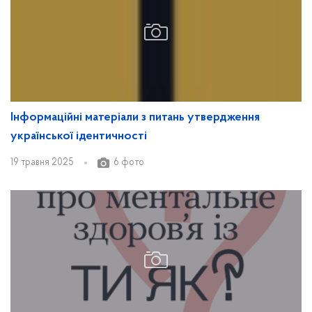
Інформаційні матеріали з питань утвердження
української ідентичності
19 травня 2025
6 фото