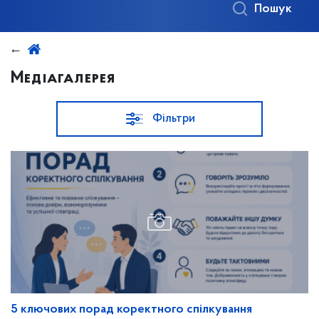
Пошук
Медіагалерея
Фільтри
5 ключових порад коректного спілкування