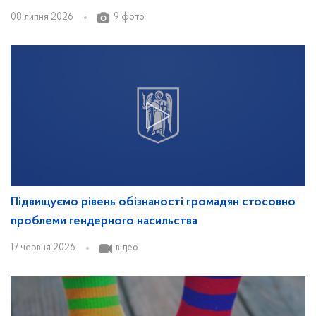
08 липня 2026
9 фото
Підвищуємо рівень обізнаності громадян стосовно
проблеми гендерного насильства
17 червня 2026
відео