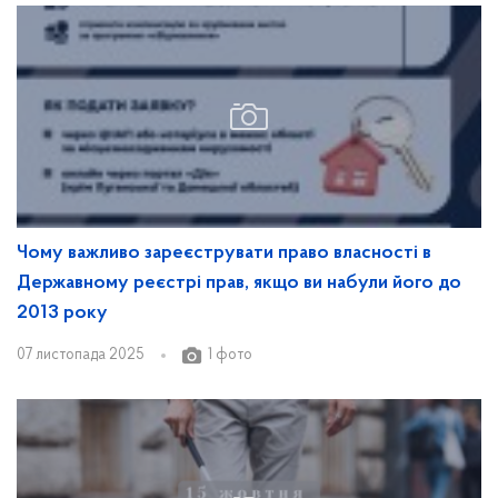
Чому важливо зареєструвати право власності в
Державному реєстрі прав, якщо ви набули його до
2013 року
07 листопада 2025
1 фото