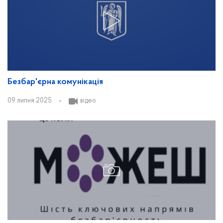
Безбар'єрна комунікація
09 липня 2025
відео