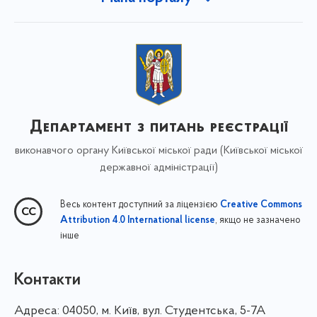
Департамент з питань реєстрації
виконавчого органу Київської міської ради (Київської міської
державної адміністрації)
Весь контент доступний за ліцензією
Creative Commons
, якщо не зазначено
Attribution 4.0 International license
інше
Контакти
Адреса:
04050, м. Київ, вул. Студентська, 5-7А