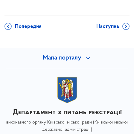
Попередня
Наступна
Мапа порталу
Департамент з питань реєстрації
виконавчого органу Київської міської ради (Київської міської
державної адміністрації)