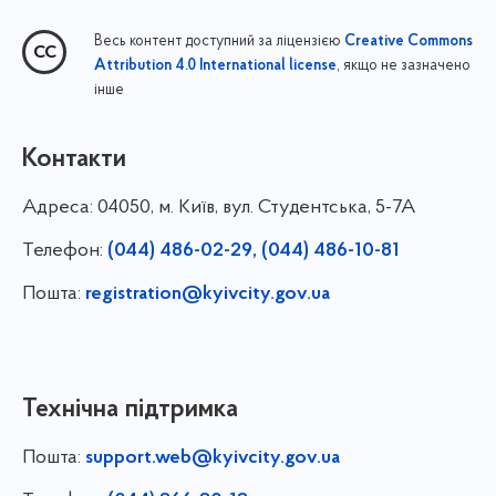
Весь контент доступний за ліцензією
Creative Commons
, якщо не зазначено
Attribution 4.0 International license
інше
Контакти
Адреса:
04050, м. Київ, вул. Студентська, 5-7А
Телефон:
(044) 486-02-29, (044) 486-10-81
Пошта:
registration@kyivcity.gov.ua
Технічна підтримка
Пошта:
support.web@kyivcity.gov.ua