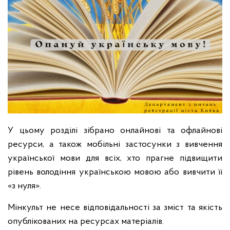
У цьому розділі зібрано онлайнові та офлайнові
ресурси, а також мобільні застосунки з вивчення
української мови для всіх, хто прагне підвищити
рівень володіння українською мовою або вивчити її
«з нуля».
Мінкульт не несе відповідальності за зміст та якість
опублікованих на ресурсах матеріалів.