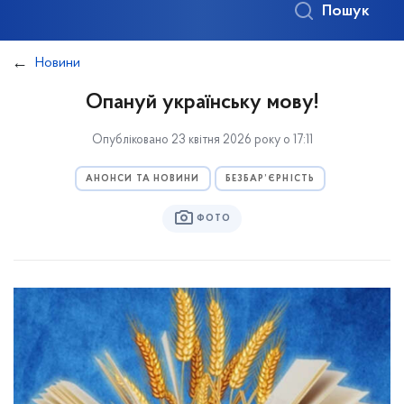
Пошук
Новини
Опануй українську мову!
Опубліковано 23 квітня 2026 року о 17:11
АНОНСИ ТА НОВИНИ
БЕЗБАР’ЄРНІСТЬ
ФОТО