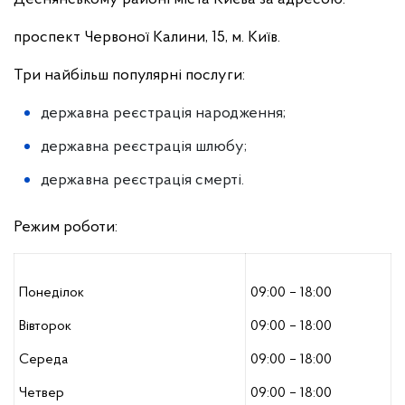
проспект Червоної Калини, 15, м. Київ.
Три найбільш популярні послуги:
державна реєстрація народження;
державна реєстрація шлюбу;
державна реєстрація смерті.
Режим роботи:
Понеділок
09:00 – 18:00
Вівторок
09:00 – 18:00
Середа
09:00 – 18:00
Четвер
09:00 – 18:00