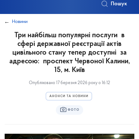
Пошук
Новини
Три найбільш популярні послуги в
сфері державної реєстрації актів
цивільного стану тепер доступні за
адресою: проспект Червоної Калини,
15, м. Київ
Опубліковано 17 березня 2026 року о 16:12
АНОНСИ ТА НОВИНИ
ФОТО