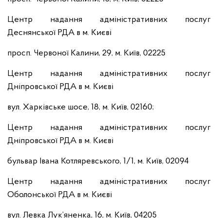
Центр надання адміністративних послуг
Деснянської РДА в м. Києві
просп. Червоної Калини, 29, м. Київ, 02225
Центр надання адміністративних послуг
Дніпровської РДА в м. Києві
вул. Харківське шосе, 18, м. Київ, 02160;
Центр надання адміністративних послуг
Дніпровської РДА в м. Києві
бульвар Івана Котляревського, 1/1, м. Київ, 02094
Центр надання адміністративних послуг
Оболонської РДА в м. Києві
вул. Левка Лук’яненка, 16, м. Київ, 04205