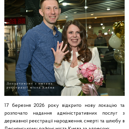
17 березня 2026 року відкрито нову локацію та
розпочато надання адміністративних послуг з
державної реєстрації народження, смерті та шлюбу в
Деснянському районі міста Києва за адресою: