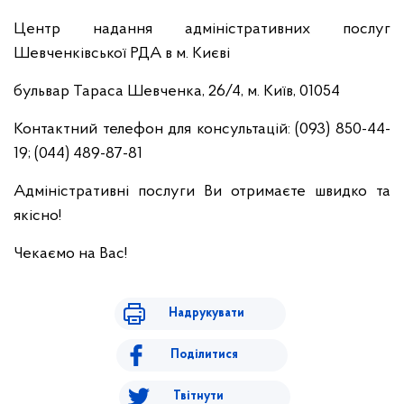
Центр надання адміністративних послуг
Шевченківської РДА в м. Києві
бульвар Тараса Шевченка, 26/4, м. Київ, 01054
Контактний телефон для консультацій: (093) 850-44-
19; (044) 489-87-81
Адміністративні послуги Ви отримаєте швидко та
якісно!
Чекаємо на Вас!
Надрукувати
Поділитися
Твітнути