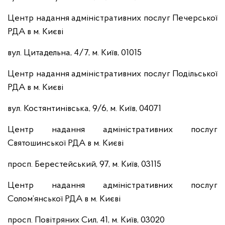
Центр надання адміністративних послуг Печерської
РДА в м. Києві
вул. Цитадельна, 4/7, м. Київ, 01015
Центр надання адміністративних послуг Подільської
РДА в м. Києві
вул. Костянтинівська, 9/6, м. Київ, 04071
Центр надання адміністративних послуг
Святошинської РДА в м. Києві
просп. Берестейський, 97, м. Київ, 03115
Центр надання адміністративних послуг
Солом’янської РДА в м. Києві
просп. Повітряних Сил, 41, м. Київ, 03020