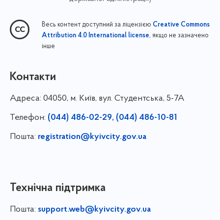
Весь контент доступний за ліцензією
Creative Commons
, якщо не зазначено
Attribution 4.0 International license
інше
Контакти
Адреса:
04050, м. Київ, вул. Студентська, 5-7А
Телефон:
(044) 486-02-29, (044) 486-10-81
Пошта:
registration@kyivcity.gov.ua
Технічна підтримка
Пошта:
support.web@kyivcity.gov.ua