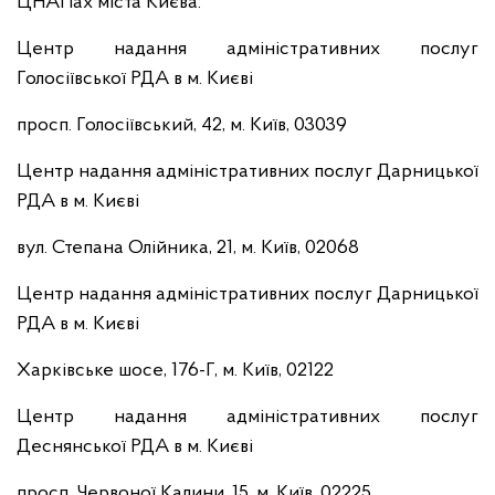
ЦНАПах міста Києва:
Центр надання адміністративних послуг
Голосіївської РДА в м. Києві
просп. Голосіївський, 42, м. Київ, 03039
Центр надання адміністративних послуг Дарницької
РДА в м. Києві
вул. Степана Олійника, 21, м. Київ, 02068
Центр надання адміністративних послуг Дарницької
РДА в м. Києві
Харківське шосе, 176-Г, м. Київ, 02122
Центр надання адміністративних послуг
Деснянської РДА в м. Києві
просп. Червоної Калини, 15, м. Київ, 02225