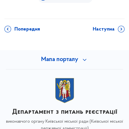
Попередня
Наступна
Мапа порталу
Департамент з питань реєстрації
виконавчого органу Київської міської ради (Київської міської
державної адміністрації)