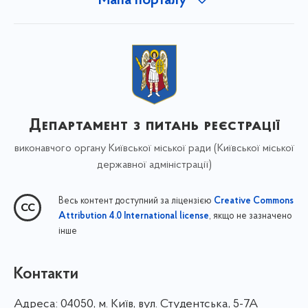
Мапа порталу
Департамент з питань реєстрації
виконавчого органу Київської міської ради (Київської міської
державної адміністрації)
Весь контент доступний за ліцензією
Creative Commons
, якщо не зазначено
Attribution 4.0 International license
інше
Контакти
Адреса:
04050, м. Київ, вул. Студентська, 5-7А