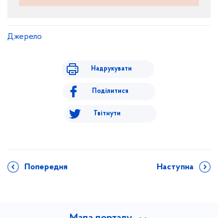
Джерело
Надрукувати
Поділитися
Твітнути
Попередня
Наступна