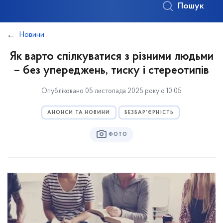
Пошук
Новини
Як варто спілкуватися з різними людьми
– без упереджень, тиску і стереотипів
Опубліковано 05 листопада 2025 року о 10:05
АНОНСИ ТА НОВИНИ
БЕЗБАР’ЄРНІСТЬ
ФОТО