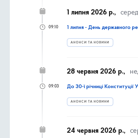
1 липня 2026 р.,
сере
1 липня - День державного р
09:10
АНОНСИ ТА НОВИНИ
28 червня 2026 р.,
не
До 30-ї річниці Конституції 
09:03
АНОНСИ ТА НОВИНИ
24 червня 2026 р.,
се