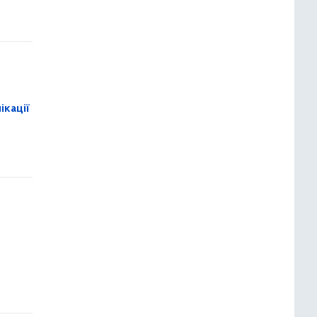
ікації