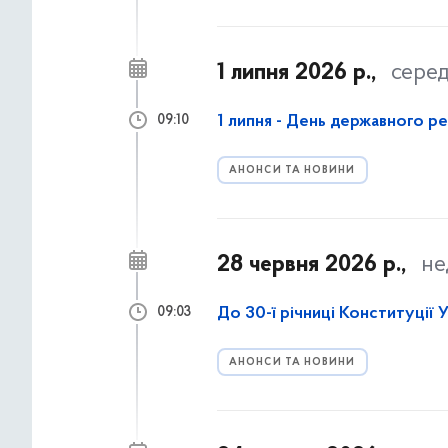
1 липня 2026 р.,
сере
1 липня - День державного р
09:10
АНОНСИ ТА НОВИНИ
28 червня 2026 р.,
не
До 30-ї річниці Конституції 
09:03
АНОНСИ ТА НОВИНИ