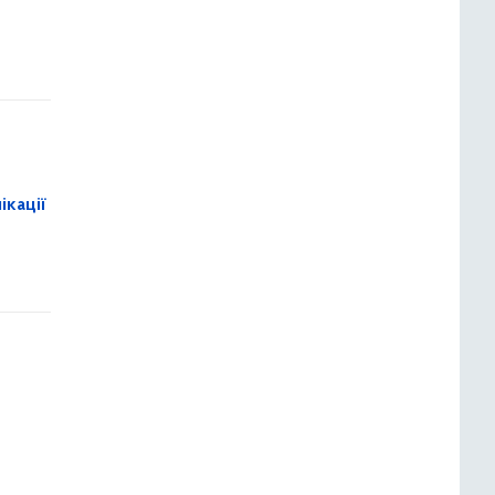
ікації