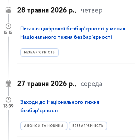
28 травня 2026 р.,
четвер
Питання цифрової безбар’єрності у межах
15:15
Національного тижня безбар’єрності
БЕЗБАР’ЄРНІСТЬ
27 травня 2026 р.,
середа
Заходи до Національного тижня
13:39
безбар’єрності
АНОНСИ ТА НОВИНИ
БЕЗБАР’ЄРНІСТЬ