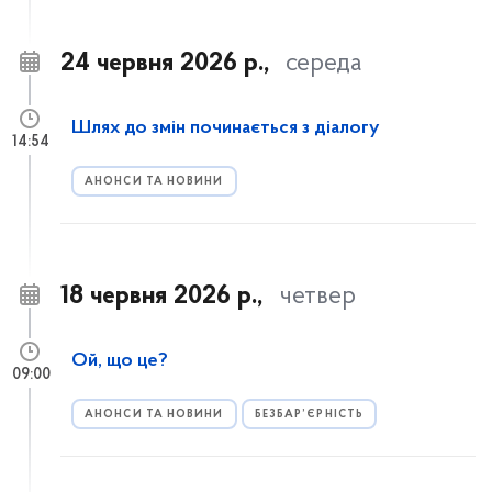
24 червня 2026 р.,
середа
Шлях до змін починається з діалогу
14:54
АНОНСИ ТА НОВИНИ
18 червня 2026 р.,
четвер
Ой, що це?
09:00
АНОНСИ ТА НОВИНИ
БЕЗБАР’ЄРНІСТЬ