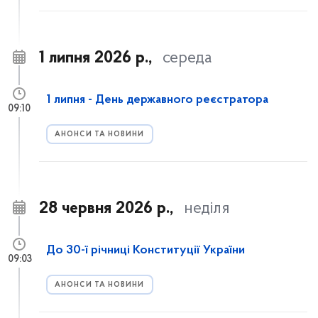
1 липня 2026 р.,
середа
1 липня - День державного реєстратора
09:10
АНОНСИ ТА НОВИНИ
28 червня 2026 р.,
неділя
До 30-ї річниці Конституції України
09:03
АНОНСИ ТА НОВИНИ