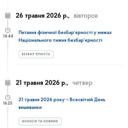
26 травня 2026 р.,
вівторок
Питання фізичної безбар’єрності у межах
14:44
Національного тижня безбар’єрності
БЕЗБАР’ЄРНІСТЬ
21 травня 2026 р.,
четвер
21 травня 2026 року – Всесвітній День
16:25
вишиванки
АНОНСИ ТА НОВИНИ