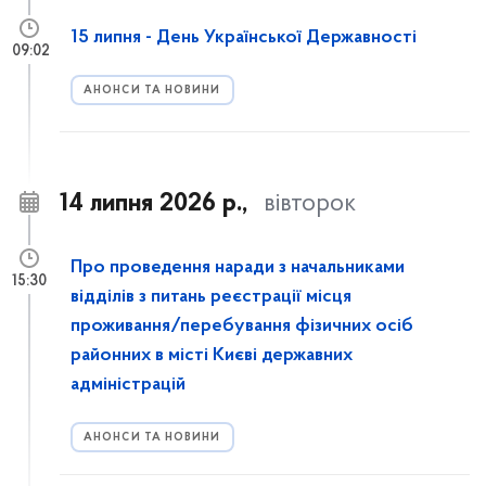
15 липня - День Української Державності
09:02
АНОНСИ ТА НОВИНИ
14 липня 2026 р.,
вівторок
Про проведення наради з начальниками
15:30
відділів з питань реєстрації місця
проживання/перебування фізичних осіб
районних в місті Києві державних
адміністрацій
АНОНСИ ТА НОВИНИ