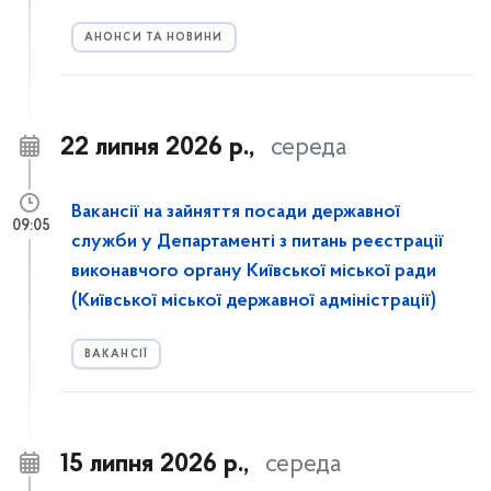
АНОНСИ ТА НОВИНИ
22 липня 2026 р.,
середа
Вакансії на зайняття посади державної
09:05
служби у Департаменті з питань реєстрації
виконавчого органу Київської міської ради
(Київської міської державної адміністрації)
ВАКАНСІЇ
15 липня 2026 р.,
середа