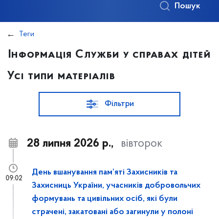
Пошук
Теги
Інформація Служби у справах дітей
Усі типи матеріалів
Фільтри
28 липня 2026 р.,
вівторок
День вшанування пам’яті Захисників та
09:02
Захисниць України, учасників добровольчих
формувань та цивільних осіб, які були
страчені, закатовані або загинули у полоні