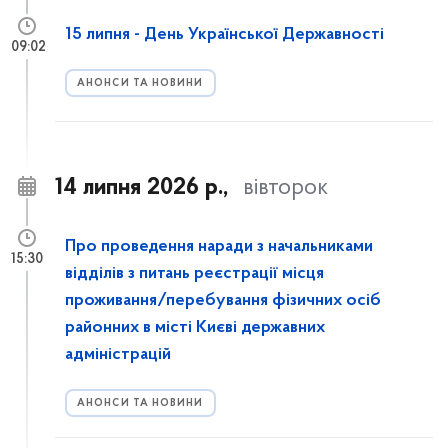
15 липня - День Української Державності
09:02
АНОНСИ ТА НОВИНИ
14 липня 2026 р.,
вівторок
Про проведення наради з начальниками
15:30
відділів з питань реєстрації місця
проживання/перебування фізичних осіб
районних в місті Києві державних
адміністрацій
АНОНСИ ТА НОВИНИ