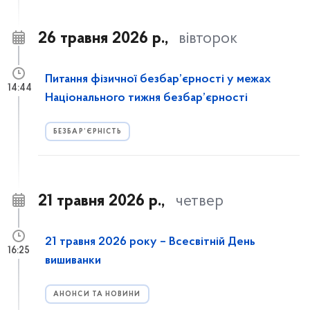
26 травня 2026 р.,
вівторок
Питання фізичної безбар’єрності у межах
14:44
Національного тижня безбар’єрності
БЕЗБАР’ЄРНІСТЬ
21 травня 2026 р.,
четвер
21 травня 2026 року – Всесвітній День
16:25
вишиванки
АНОНСИ ТА НОВИНИ