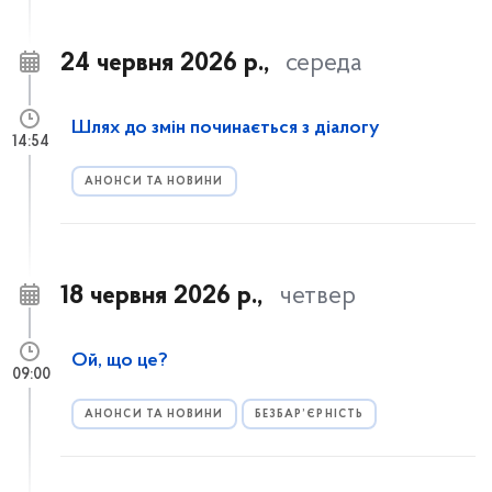
24 червня 2026 р.,
середа
Шлях до змін починається з діалогу
14:54
АНОНСИ ТА НОВИНИ
18 червня 2026 р.,
четвер
Ой, що це?
09:00
АНОНСИ ТА НОВИНИ
БЕЗБАР’ЄРНІСТЬ