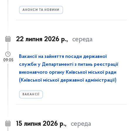
АНОНСИ ТА НОВИНИ
22 липня 2026 р.,
середа
Вакансії на зайняття посади державної
09:05
служби у Департаменті з питань реєстрації
виконавчого органу Київської міської ради
(Київської міської державної адміністрації)
ВАКАНСІЇ
15 липня 2026 р.,
середа