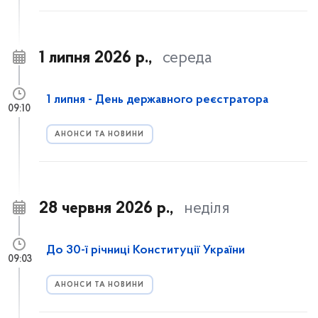
1 липня 2026 р.,
середа
1 липня - День державного реєстратора
09:10
АНОНСИ ТА НОВИНИ
28 червня 2026 р.,
неділя
До 30-ї річниці Конституції України
09:03
АНОНСИ ТА НОВИНИ