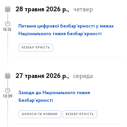
28 травня 2026 р.,
четвер
Питання цифрової безбар’єрності у межах
15:15
Національного тижня безбар’єрності
БЕЗБАР’ЄРНІСТЬ
27 травня 2026 р.,
середа
Заходи до Національного тижня
13:39
безбар’єрності
АНОНСИ ТА НОВИНИ
БЕЗБАР’ЄРНІСТЬ