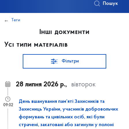
Пошук
Теги
Інші документи
Усі типи матеріалів
Фільтри
28 липня 2026 р.,
вівторок
День вшанування пам’яті Захисників та
09:02
Захисниць України, учасників добровольчих
формувань та цивільних осіб, які були
страчені, закатовані або загинули у полоні