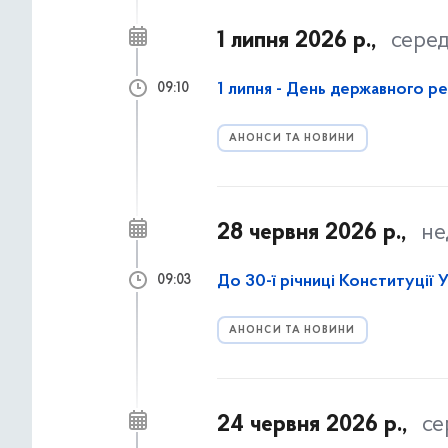
1 липня 2026 р.,
сере
1 липня - День державного р
09:10
АНОНСИ ТА НОВИНИ
28 червня 2026 р.,
не
До 30-ї річниці Конституції 
09:03
АНОНСИ ТА НОВИНИ
24 червня 2026 р.,
се