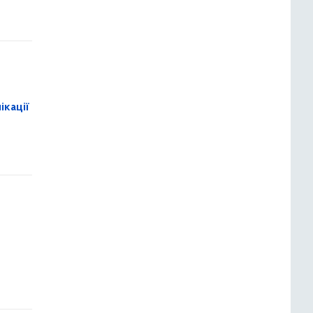
ікації