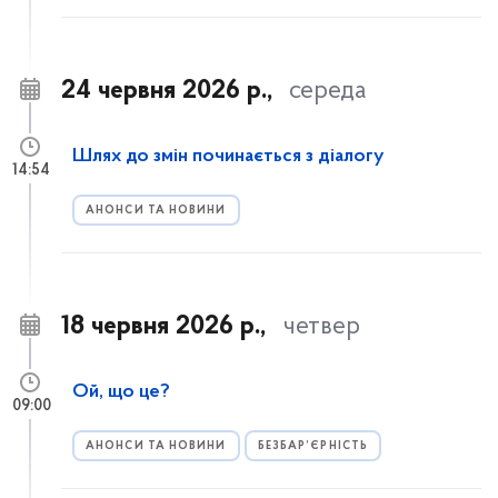
24 червня 2026 р.,
середа
Шлях до змін починається з діалогу
14:54
АНОНСИ ТА НОВИНИ
18 червня 2026 р.,
четвер
Ой, що це?
09:00
АНОНСИ ТА НОВИНИ
БЕЗБАР’ЄРНІСТЬ