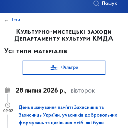
Пошук
Теги
Культурно-мистецькі заходи
Департаменту культури КМДА
Усі типи матеріалів
Фільтри
28 липня 2026 р.,
вівторок
День вшанування пам’яті Захисників та
09:02
Захисниць України, учасників добровольчих
формувань та цивільних осіб, які були