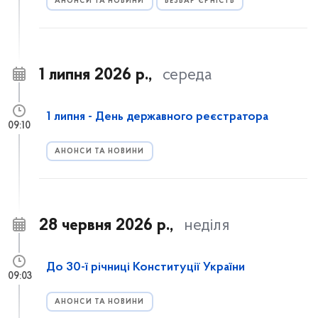
АНОНСИ ТА НОВИНИ
БЕЗБАР’ЄРНІСТЬ
1 липня 2026 р.,
середа
1 липня - День державного реєстратора
09:10
АНОНСИ ТА НОВИНИ
28 червня 2026 р.,
неділя
До 30-ї річниці Конституції України
09:03
АНОНСИ ТА НОВИНИ