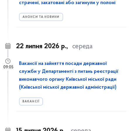
страчені, закатовані або загинули у полоні
АНОНСИ ТА НОВИНИ
22 липня 2026 р.,
середа
Вакансії на зайняття посади державної
09:05
служби у Департаменті з питань реєстрації
виконавчого органу Київської міської ради
(Київської міської державної адміністрації)
ВАКАНСІЇ