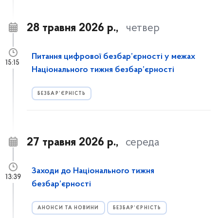
28 травня 2026 р.,
четвер
Питання цифрової безбар’єрності у межах
15:15
Національного тижня безбар’єрності
БЕЗБАР’ЄРНІСТЬ
27 травня 2026 р.,
середа
Заходи до Національного тижня
13:39
безбар’єрності
АНОНСИ ТА НОВИНИ
БЕЗБАР’ЄРНІСТЬ