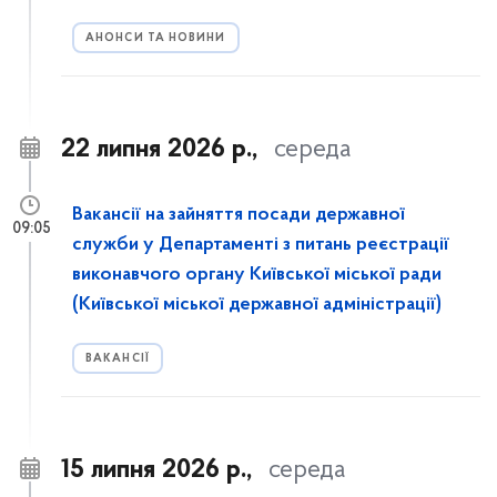
АНОНСИ ТА НОВИНИ
22 липня 2026 р.,
середа
Вакансії на зайняття посади державної
09:05
служби у Департаменті з питань реєстрації
виконавчого органу Київської міської ради
(Київської міської державної адміністрації)
ВАКАНСІЇ
15 липня 2026 р.,
середа