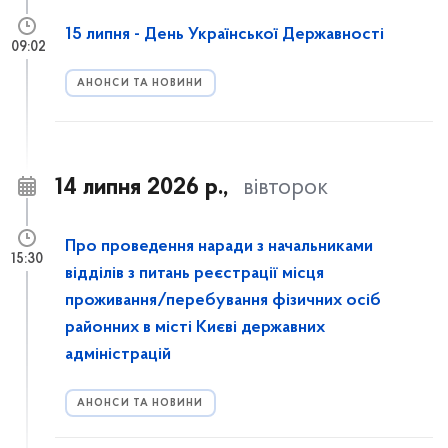
15 липня - День Української Державності
09:02
АНОНСИ ТА НОВИНИ
14 липня 2026 р.,
вівторок
Про проведення наради з начальниками
15:30
відділів з питань реєстрації місця
проживання/перебування фізичних осіб
районних в місті Києві державних
адміністрацій
АНОНСИ ТА НОВИНИ