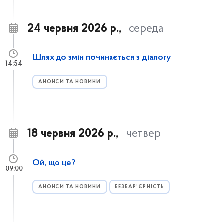
24 червня 2026 р.,
середа
Шлях до змін починається з діалогу
14:54
АНОНСИ ТА НОВИНИ
18 червня 2026 р.,
четвер
Ой, що це?
09:00
АНОНСИ ТА НОВИНИ
БЕЗБАР’ЄРНІСТЬ