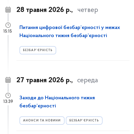
28 травня 2026 р.,
четвер
Питання цифрової безбар’єрності у межах
15:15
Національного тижня безбар’єрності
БЕЗБАР’ЄРНІСТЬ
27 травня 2026 р.,
середа
Заходи до Національного тижня
13:39
безбар’єрності
АНОНСИ ТА НОВИНИ
БЕЗБАР’ЄРНІСТЬ