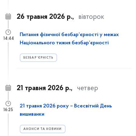
26 травня 2026 р.,
вівторок
Питання фізичної безбар’єрності у межах
14:44
Національного тижня безбар’єрності
БЕЗБАР’ЄРНІСТЬ
21 травня 2026 р.,
четвер
21 травня 2026 року – Всесвітній День
16:25
вишиванки
АНОНСИ ТА НОВИНИ