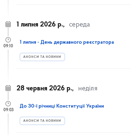
1 липня 2026 р.,
середа
1 липня - День державного реєстратора
09:10
АНОНСИ ТА НОВИНИ
28 червня 2026 р.,
неділя
До 30-ї річниці Конституції України
09:03
АНОНСИ ТА НОВИНИ