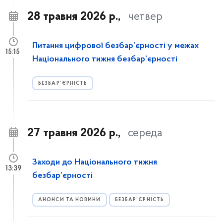
28 травня 2026 р.,
четвер
Питання цифрової безбар’єрності у межах
15:15
Національного тижня безбар’єрності
БЕЗБАР’ЄРНІСТЬ
27 травня 2026 р.,
середа
Заходи до Національного тижня
13:39
безбар’єрності
АНОНСИ ТА НОВИНИ
БЕЗБАР’ЄРНІСТЬ