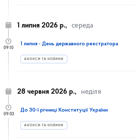
1 липня 2026 р.,
середа
1 липня - День державного реєстратора
09:10
АНОНСИ ТА НОВИНИ
28 червня 2026 р.,
неділя
До 30-ї річниці Конституції України
09:03
АНОНСИ ТА НОВИНИ