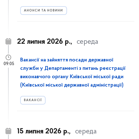
АНОНСИ ТА НОВИНИ
22 липня 2026 р.,
середа
Вакансії на зайняття посади державної
09:05
служби у Департаменті з питань реєстрації
виконавчого органу Київської міської ради
(Київської міської державної адміністрації)
ВАКАНСІЇ
15 липня 2026 р.,
середа