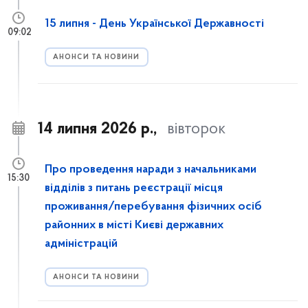
15 липня - День Української Державності
09:02
АНОНСИ ТА НОВИНИ
14 липня 2026 р.,
вівторок
Про проведення наради з начальниками
15:30
відділів з питань реєстрації місця
проживання/перебування фізичних осіб
районних в місті Києві державних
адміністрацій
АНОНСИ ТА НОВИНИ