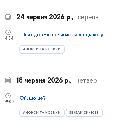
24 червня 2026 р.,
середа
Шлях до змін починається з діалогу
14:54
АНОНСИ ТА НОВИНИ
18 червня 2026 р.,
четвер
Ой, що це?
09:00
АНОНСИ ТА НОВИНИ
БЕЗБАР’ЄРНІСТЬ