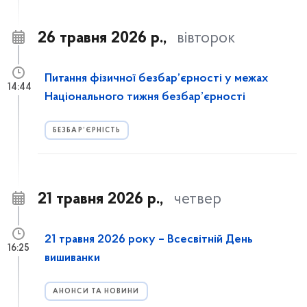
26 травня 2026 р.,
вівторок
Питання фізичної безбар’єрності у межах
14:44
Національного тижня безбар’єрності
БЕЗБАР’ЄРНІСТЬ
21 травня 2026 р.,
четвер
21 травня 2026 року – Всесвітній День
16:25
вишиванки
АНОНСИ ТА НОВИНИ