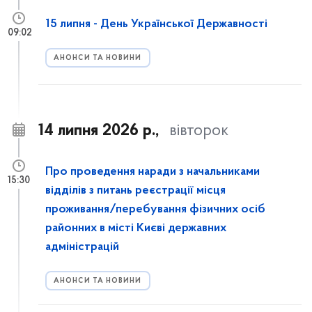
15 липня - День Української Державності
09:02
АНОНСИ ТА НОВИНИ
14 липня 2026 р.,
вівторок
Про проведення наради з начальниками
15:30
відділів з питань реєстрації місця
проживання/перебування фізичних осіб
районних в місті Києві державних
адміністрацій
АНОНСИ ТА НОВИНИ