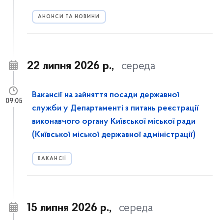
АНОНСИ ТА НОВИНИ
22 липня 2026 р.,
середа
Вакансії на зайняття посади державної
09:05
служби у Департаменті з питань реєстрації
виконавчого органу Київської міської ради
(Київської міської державної адміністрації)
ВАКАНСІЇ
15 липня 2026 р.,
середа