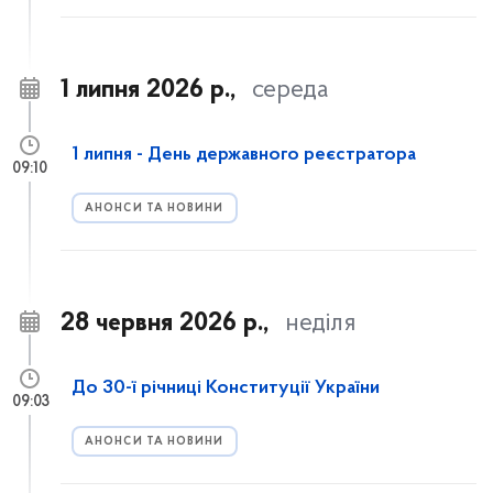
1 липня 2026 р.,
середа
1 липня - День державного реєстратора
09:10
АНОНСИ ТА НОВИНИ
28 червня 2026 р.,
неділя
До 30-ї річниці Конституції України
09:03
АНОНСИ ТА НОВИНИ