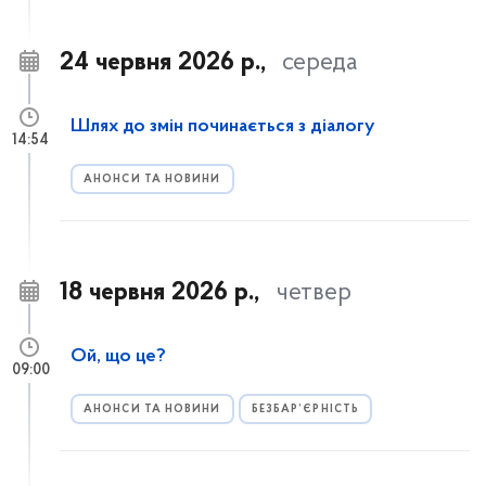
24 червня 2026 р.,
середа
Шлях до змін починається з діалогу
14:54
АНОНСИ ТА НОВИНИ
18 червня 2026 р.,
четвер
Ой, що це?
09:00
АНОНСИ ТА НОВИНИ
БЕЗБАР’ЄРНІСТЬ