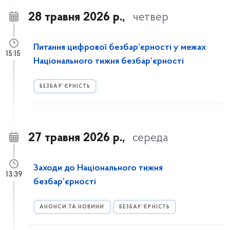
28 травня 2026 р.,
четвер
Питання цифрової безбар’єрності у межах
15:15
Національного тижня безбар’єрності
БЕЗБАР’ЄРНІСТЬ
27 травня 2026 р.,
середа
Заходи до Національного тижня
13:39
безбар’єрності
АНОНСИ ТА НОВИНИ
БЕЗБАР’ЄРНІСТЬ