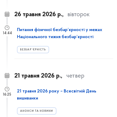
26 травня 2026 р.,
вівторок
Питання фізичної безбар’єрності у межах
14:44
Національного тижня безбар’єрності
БЕЗБАР’ЄРНІСТЬ
21 травня 2026 р.,
четвер
21 травня 2026 року – Всесвітній День
16:25
вишиванки
АНОНСИ ТА НОВИНИ