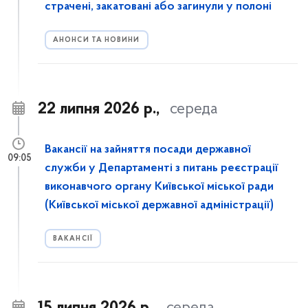
страчені, закатовані або загинули у полоні
АНОНСИ ТА НОВИНИ
22 липня 2026 р.,
середа
Вакансії на зайняття посади державної
09:05
служби у Департаменті з питань реєстрації
виконавчого органу Київської міської ради
(Київської міської державної адміністрації)
ВАКАНСІЇ