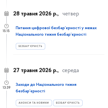
28 травня 2026 р.,
четвер
Питання цифрової безбар’єрності у межах
15:15
Національного тижня безбар’єрності
БЕЗБАР’ЄРНІСТЬ
27 травня 2026 р.,
середа
Заходи до Національного тижня
13:39
безбар’єрності
АНОНСИ ТА НОВИНИ
БЕЗБАР’ЄРНІСТЬ