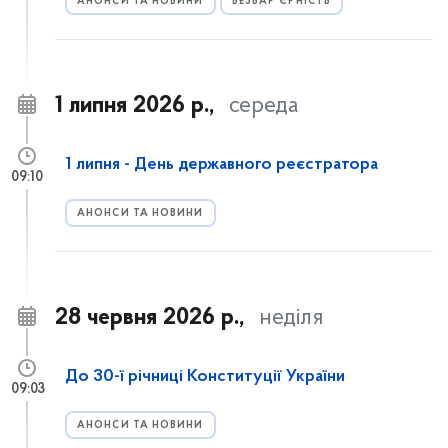
АНОНСИ ТА НОВИНИ
БЕЗБАР’ЄРНІСТЬ
1 липня 2026 р.,
середа
1 липня - День державного реєстратора
09:10
АНОНСИ ТА НОВИНИ
28 червня 2026 р.,
неділя
До 30-ї річниці Конституції України
09:03
АНОНСИ ТА НОВИНИ