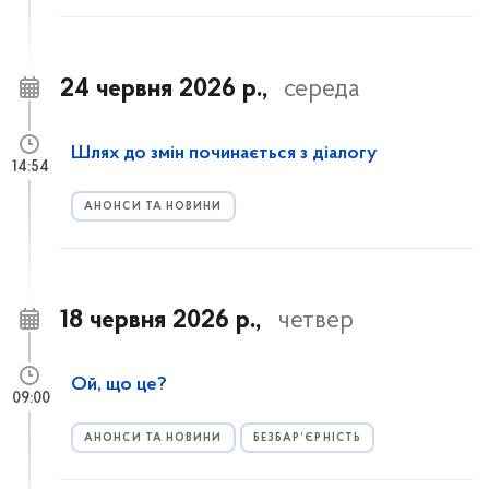
24 червня 2026 р.,
середа
Шлях до змін починається з діалогу
14:54
АНОНСИ ТА НОВИНИ
18 червня 2026 р.,
четвер
Ой, що це?
09:00
АНОНСИ ТА НОВИНИ
БЕЗБАР’ЄРНІСТЬ