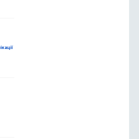
ікації