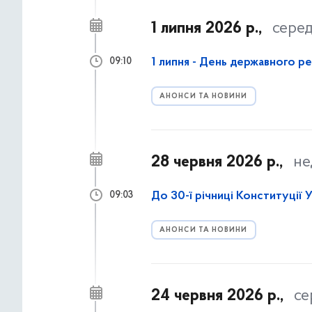
1 липня 2026 р.,
сере
1 липня - День державного р
09:10
АНОНСИ ТА НОВИНИ
28 червня 2026 р.,
не
До 30-ї річниці Конституції 
09:03
АНОНСИ ТА НОВИНИ
24 червня 2026 р.,
се