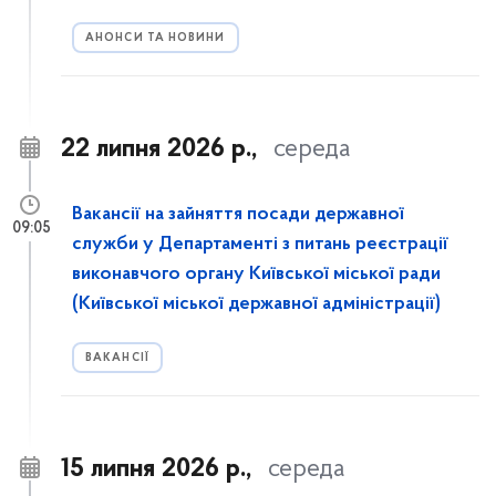
АНОНСИ ТА НОВИНИ
22 липня 2026 р.,
середа
Вакансії на зайняття посади державної
09:05
служби у Департаменті з питань реєстрації
виконавчого органу Київської міської ради
(Київської міської державної адміністрації)
ВАКАНСІЇ
15 липня 2026 р.,
середа