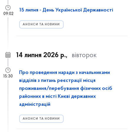
15 липня - День Української Державності
09:02
АНОНСИ ТА НОВИНИ
14 липня 2026 р.,
вівторок
Про проведення наради з начальниками
15:30
відділів з питань реєстрації місця
проживання/перебування фізичних осіб
районних в місті Києві державних
адміністрацій
АНОНСИ ТА НОВИНИ