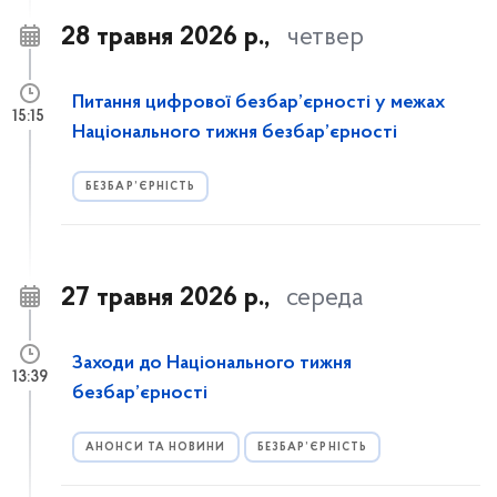
28 травня 2026 р.,
четвер
Питання цифрової безбар’єрності у межах
15:15
Національного тижня безбар’єрності
БЕЗБАР’ЄРНІСТЬ
27 травня 2026 р.,
середа
Заходи до Національного тижня
13:39
безбар’єрності
АНОНСИ ТА НОВИНИ
БЕЗБАР’ЄРНІСТЬ