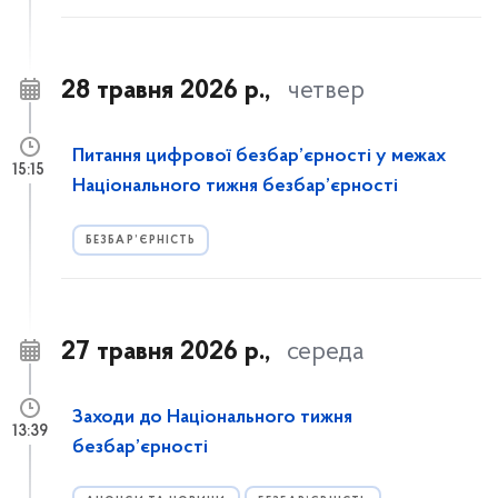
28 травня 2026 р.,
четвер
Питання цифрової безбар’єрності у межах
15:15
Національного тижня безбар’єрності
БЕЗБАР’ЄРНІСТЬ
27 травня 2026 р.,
середа
Заходи до Національного тижня
13:39
безбар’єрності