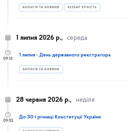
АНОНСИ ТА НОВИНИ
БЕЗБАР’ЄРНІСТЬ
1 липня 2026 р.,
середа
1 липня - День державного реєстратора
09:10
АНОНСИ ТА НОВИНИ
28 червня 2026 р.,
неділя
До 30-ї річниці Конституції України
09:03