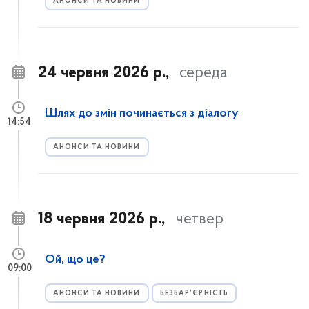
АНОНСИ ТА НОВИНИ
24 червня 2026 р.,
середа
Шлях до змін починається з діалогу
14:54
АНОНСИ ТА НОВИНИ
18 червня 2026 р.,
четвер
Ой, що це?
09:00
АНОНСИ ТА НОВИНИ
БЕЗБАР’ЄРНІСТЬ