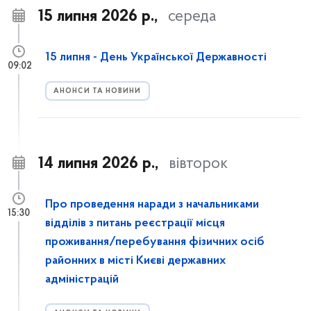
15 липня 2026 р.,
середа
15 липня - День Української Державності
09:02
АНОНСИ ТА НОВИНИ
14 липня 2026 р.,
вівторок
Про проведення наради з начальниками
15:30
відділів з питань реєстрації місця
проживання/перебування фізичних осіб
районних в місті Києві державних
адміністрацій