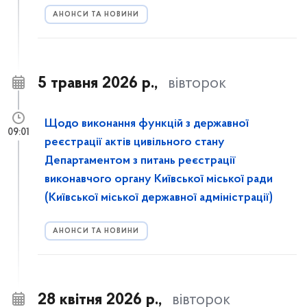
АНОНСИ ТА НОВИНИ
5 травня 2026 р.,
вівторок
Щодо виконання функцій з державної
09:01
реєстрації актів цивільного стану
Департаментом з питань реєстрації
виконавчого органу Київської міської ради
(Київської міської державної адміністрації)
АНОНСИ ТА НОВИНИ
28 квітня 2026 р.,
вівторок