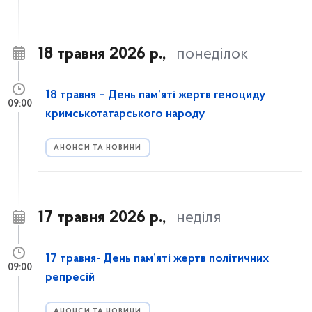
18 травня 2026 р.,
понеділок
18 травня – День пам’яті жертв геноциду
09:00
кримськотатарського народу
АНОНСИ ТА НОВИНИ
17 травня 2026 р.,
неділя
17 травня- День пам’яті жертв політичних
09:00
репресій
АНОНСИ ТА НОВИНИ