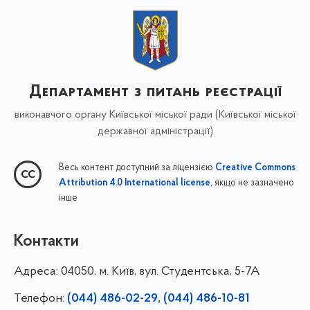
Департамент з питань реєстрації
виконавчого органу Київської міської ради (Київської міської
державної адміністрації)
Весь контент доступний за ліцензією
Creative Commons
, якщо не зазначено
Attribution 4.0 International license
інше
Контакти
Адреса:
04050, м. Київ, вул. Студентська, 5-7А
Телефон:
(044) 486-02-29, (044) 486-10-81