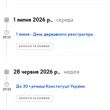
1 липня 2026 р.,
середа
1 липня - День державного реєстратора
09:10
АНОНСИ ТА НОВИНИ
28 червня 2026 р.,
неділя
До 30-ї річниці Конституції України
09:03
АНОНСИ ТА НОВИНИ