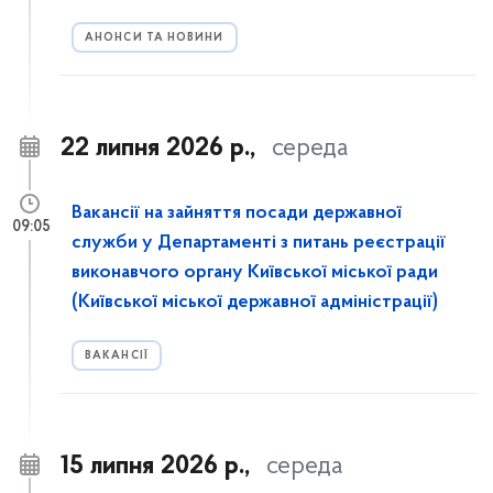
АНОНСИ ТА НОВИНИ
22 липня 2026 р.,
середа
Вакансії на зайняття посади державної
09:05
служби у Департаменті з питань реєстрації
виконавчого органу Київської міської ради
(Київської міської державної адміністрації)
ВАКАНСІЇ
15 липня 2026 р.,
середа