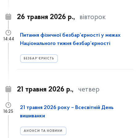
26 травня 2026 р.,
вівторок
Питання фізичної безбар’єрності у межах
14:44
Національного тижня безбар’єрності
БЕЗБАР’ЄРНІСТЬ
21 травня 2026 р.,
четвер
21 травня 2026 року – Всесвітній День
16:25
вишиванки
АНОНСИ ТА НОВИНИ