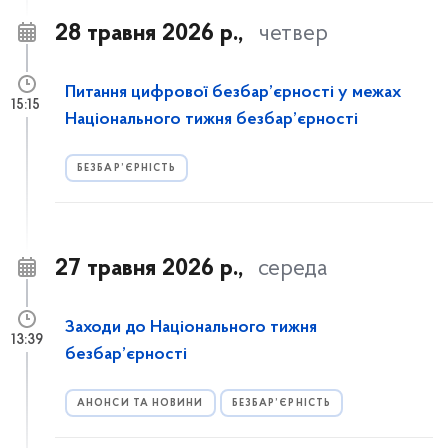
28 травня 2026 р.,
четвер
Питання цифрової безбар’єрності у межах
15:15
Національного тижня безбар’єрності
БЕЗБАР’ЄРНІСТЬ
27 травня 2026 р.,
середа
Заходи до Національного тижня
13:39
безбар’єрності
АНОНСИ ТА НОВИНИ
БЕЗБАР’ЄРНІСТЬ