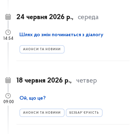
24 червня 2026 р.,
середа
Шлях до змін починається з діалогу
14:54
АНОНСИ ТА НОВИНИ
18 червня 2026 р.,
четвер
Ой, що це?
09:00
АНОНСИ ТА НОВИНИ
БЕЗБАР’ЄРНІСТЬ