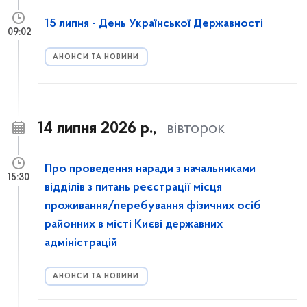
15 липня - День Української Державності
09:02
АНОНСИ ТА НОВИНИ
14 липня 2026 р.,
вівторок
Про проведення наради з начальниками
15:30
відділів з питань реєстрації місця
проживання/перебування фізичних осіб
районних в місті Києві державних
адміністрацій
АНОНСИ ТА НОВИНИ