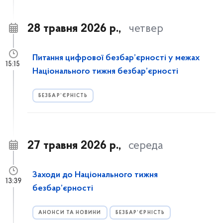
28 травня 2026 р.,
четвер
Питання цифрової безбар’єрності у межах
15:15
Національного тижня безбар’єрності
БЕЗБАР’ЄРНІСТЬ
27 травня 2026 р.,
середа
Заходи до Національного тижня
13:39
безбар’єрності
АНОНСИ ТА НОВИНИ
БЕЗБАР’ЄРНІСТЬ