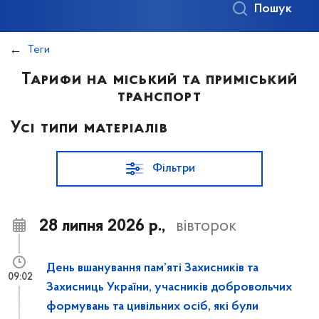
Пошук
Теги
Тарифи на міський та приміський
транспорт
Усі типи матеріалів
Фільтри
28 липня 2026 р.,
вівторок
День вшанування пам’яті Захисників та
09:02
Захисниць України, учасників добровольчих
формувань та цивільних осіб, які були