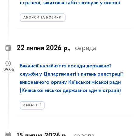
страчені, закатовані або загинули у полоні
АНОНСИ ТА НОВИНИ
22 липня 2026 р.,
середа
Вакансії на зайняття посади державної
09:05
служби у Департаменті з питань реєстрації
виконавчого органу Київської міської ради
(Київської міської державної адміністрації)
ВАКАНСІЇ