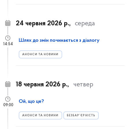
24 червня 2026 р.,
середа
Шлях до змін починається з діалогу
14:54
АНОНСИ ТА НОВИНИ
18 червня 2026 р.,
четвер
Ой, що це?
09:00
АНОНСИ ТА НОВИНИ
БЕЗБАР’ЄРНІСТЬ