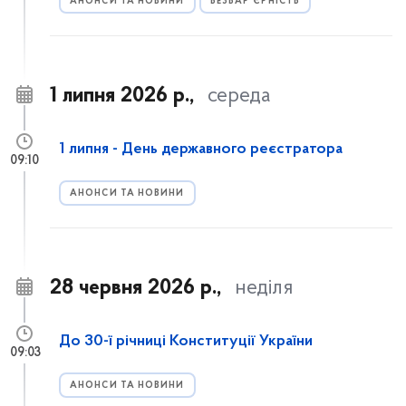
АНОНСИ ТА НОВИНИ
БЕЗБАР’ЄРНІСТЬ
1 липня 2026 р.,
середа
1 липня - День державного реєстратора
09:10
АНОНСИ ТА НОВИНИ
28 червня 2026 р.,
неділя
До 30-ї річниці Конституції України
09:03
АНОНСИ ТА НОВИНИ