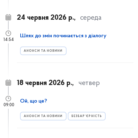
24 червня 2026 р.,
середа
Шлях до змін починається з діалогу
14:54
АНОНСИ ТА НОВИНИ
18 червня 2026 р.,
четвер
Ой, що це?
09:00
АНОНСИ ТА НОВИНИ
БЕЗБАР’ЄРНІСТЬ