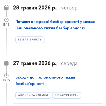
28 травня 2026 р.,
четвер
Питання цифрової безбар’єрності у межах
15:15
Національного тижня безбар’єрності
БЕЗБАР’ЄРНІСТЬ
27 травня 2026 р.,
середа
Заходи до Національного тижня
13:39
безбар’єрності
АНОНСИ ТА НОВИНИ
БЕЗБАР’ЄРНІСТЬ