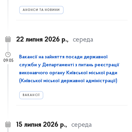
АНОНСИ ТА НОВИНИ
22 липня 2026 р.,
середа
Вакансії на зайняття посади державної
09:05
служби у Департаменті з питань реєстрації
виконавчого органу Київської міської ради
(Київської міської державної адміністрації)
ВАКАНСІЇ
15 липня 2026 р.,
середа