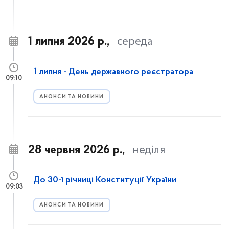
1 липня 2026 р.,
середа
1 липня - День державного реєстратора
09:10
АНОНСИ ТА НОВИНИ
28 червня 2026 р.,
неділя
До 30-ї річниці Конституції України
09:03
АНОНСИ ТА НОВИНИ