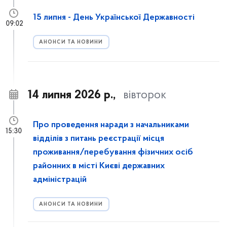
15 липня - День Української Державності
09:02
АНОНСИ ТА НОВИНИ
14 липня 2026 р.,
вівторок
Про проведення наради з начальниками
15:30
відділів з питань реєстрації місця
проживання/перебування фізичних осіб
районних в місті Києві державних
адміністрацій
АНОНСИ ТА НОВИНИ