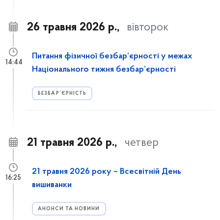
26 травня 2026 р.,
вівторок
Питання фізичної безбар’єрності у межах
14:44
Національного тижня безбар’єрності
БЕЗБАР’ЄРНІСТЬ
21 травня 2026 р.,
четвер
21 травня 2026 року – Всесвітній День
16:25
вишиванки
АНОНСИ ТА НОВИНИ