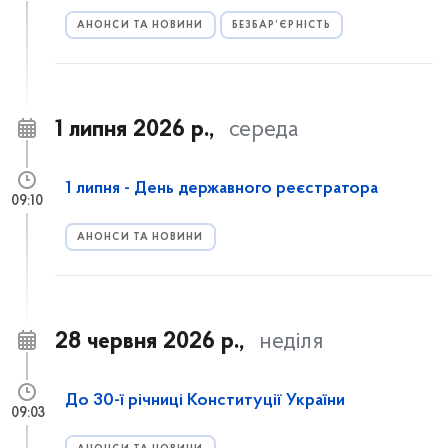
АНОНСИ ТА НОВИНИ
БЕЗБАР’ЄРНІСТЬ
1 липня 2026 р.,
середа
1 липня - День державного реєстратора
09:10
АНОНСИ ТА НОВИНИ
28 червня 2026 р.,
неділя
До 30-ї річниці Конституції України
09:03