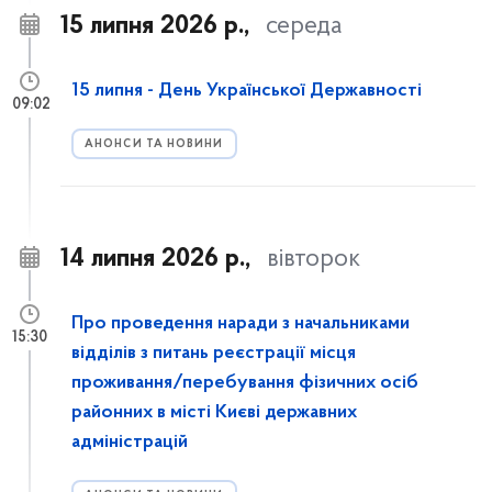
15 липня 2026 р.,
середа
15 липня - День Української Державності
09:02
АНОНСИ ТА НОВИНИ
14 липня 2026 р.,
вівторок
Про проведення наради з начальниками
15:30
відділів з питань реєстрації місця
проживання/перебування фізичних осіб
районних в місті Києві державних
адміністрацій