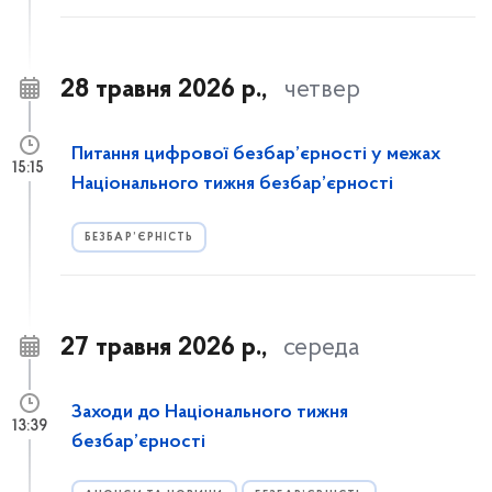
28 травня 2026 р.,
четвер
Питання цифрової безбар’єрності у межах
15:15
Національного тижня безбар’єрності
БЕЗБАР’ЄРНІСТЬ
27 травня 2026 р.,
середа
Заходи до Національного тижня
13:39
безбар’єрності