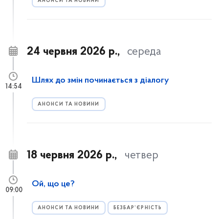
АНОНСИ ТА НОВИНИ
24 червня 2026 р.,
середа
Шлях до змін починається з діалогу
14:54
АНОНСИ ТА НОВИНИ
18 червня 2026 р.,
четвер
Ой, що це?
09:00
АНОНСИ ТА НОВИНИ
БЕЗБАР’ЄРНІСТЬ