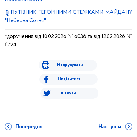
ПУТІВНИК ГЕРОЇЧНИМИ СТЕЖКАМИ МАЙДАНУ
"Небесна Сотня"
*доручення від 10.02.2026 № 6036 та від 12.02.2026 №
6724
Надрукувати
Поділитися
Твітнути
Попередня
Наступна