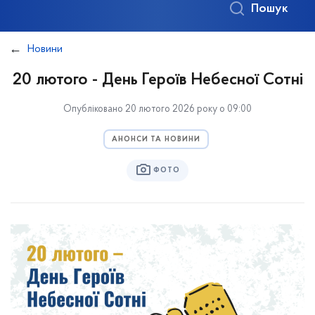
Пошук
Новини
20 лютого - День Героїв Небесної Сотні
Опубліковано 20 лютого 2026 року о 09:00
АНОНСИ ТА НОВИНИ
ФОТО