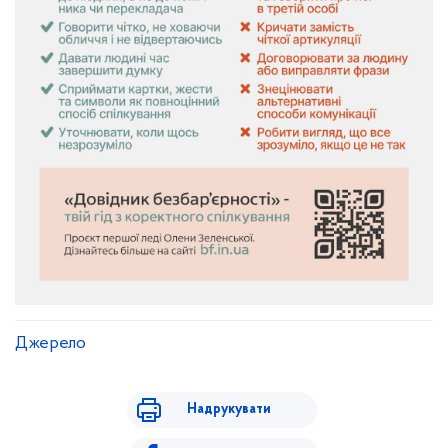
Джерело
Надрукувати