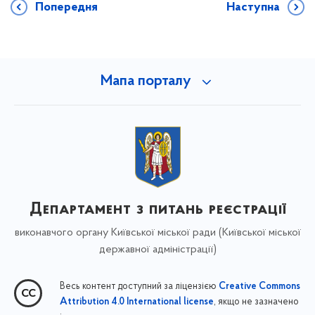
Попередня
Наступна
Мапа порталу
Департамент з питань реєстрації
виконавчого органу Київської міської ради (Київської міської
державної адміністрації)
Весь контент доступний за ліцензією
Creative Commons
, якщо не зазначено
Attribution 4.0 International license