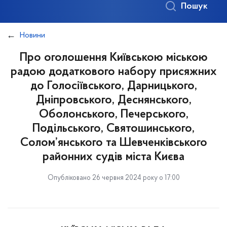
Пошук
Новини
Про оголошення Київською міською
радою додаткового набору присяжних
до Голосіївського, Дарницького,
Дніпровського, Деснянського,
Оболонського, Печерського,
Подільського, Святошинського,
Солом’янського та Шевченківського
районних судів міста Києва
Опубліковано 26 червня 2024 року о 17:00