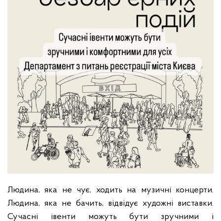
Людина, яка не чує, ходить на музичні концерти.
Людина, яка не бачить, відвідує художні виставки.
Сучасні івенти можуть бути зручними і