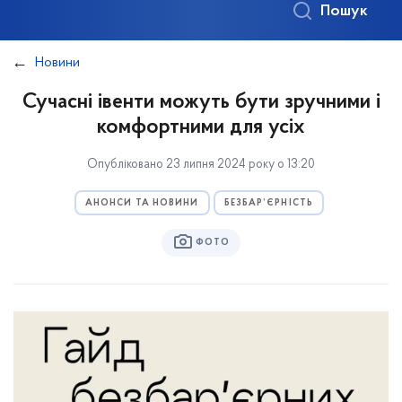
Пошук
Новини
Сучасні івенти можуть бути зручними і
комфортними для усіх
Опубліковано 23 липня 2024 року о 13:20
АНОНСИ ТА НОВИНИ
БЕЗБАР’ЄРНІСТЬ
ФОТО