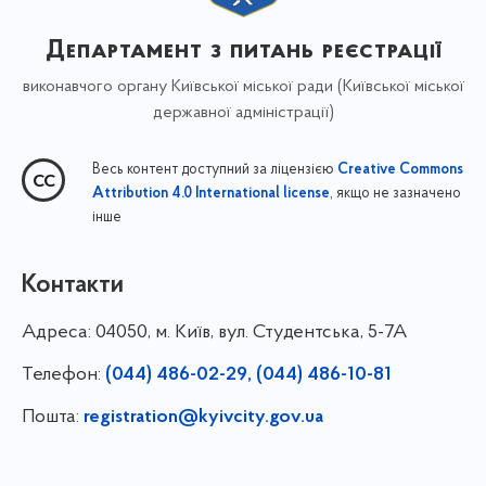
Департамент з питань реєстрації
виконавчого органу Київської міської ради (Київської міської
державної адміністрації)
Весь контент доступний за ліцензією
Creative Commons
, якщо не зазначено
Attribution 4.0 International license
інше
Контакти
Адреса:
04050, м. Київ, вул. Студентська, 5-7А
Телефон:
(044) 486-02-29, (044) 486-10-81
Пошта:
registration@kyivcity.gov.ua